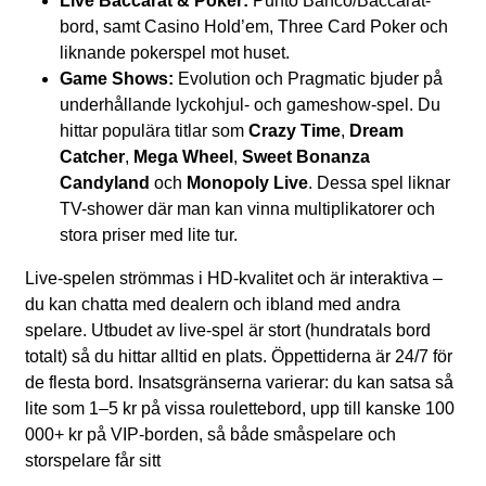
Live Baccarat & Poker:
Punto Banco/Baccarat-
bord, samt Casino Hold’em, Three Card Poker och
liknande pokerspel mot huset.
Game Shows:
Evolution och Pragmatic bjuder på
underhållande lyckohjul- och gameshow-spel. Du
hittar populära titlar som
Crazy Time
,
Dream
Catcher
,
Mega Wheel
,
Sweet Bonanza
Candyland
och
Monopoly Live
​. Dessa spel liknar
TV-shower där man kan vinna multiplikatorer och
stora priser med lite tur.
Live-spelen strömmas i HD-kvalitet och är interaktiva –
du kan chatta med dealern och ibland med andra
spelare. Utbudet av live-spel är stort (hundratals bord
totalt) så du hittar alltid en plats. Öppettiderna är 24/7 för
de flesta bord. Insatsgränserna varierar: du kan satsa så
lite som 1–5 kr på vissa roulettebord, upp till kanske 100
000+ kr på VIP-borden, så både småspelare och
storspelare får sitt​