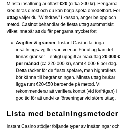
Minsta insättning är oftast
€20
(cirka 200 kr). Pengarna
krediteras direkt och du kan börja spela omedelbart. För
uttag
väljer du ”Withdraw” i kassan, anger belopp och
metod. Casinot behandlar de flesta uttag automatiskt,
vilket innebär att du får pengarna mycket fort.
Avgifter & gränser:
Instant Casino tar inga
insättningsavgifter vad vi erfar. För uttag kan det
finnas gränser – enligt uppgift är maxuttag
20 000 €
per månad
(ca 220 000 kr), samt 4 000 € per dag​.
Detta räcker för de flesta spelare, men highrollers
bör känna till begränsningen. Minsta uttag brukar
ligga runt €20-€50 beroende på metod. Vi
rekommenderar att verifiera kontot (vid förfrågan) i
god tid för att undvika förseningar vid större uttag.
Lista med betalningsmetoder
Instant Casino stödjer följande typer av insättningar och