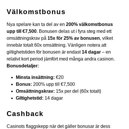
Välkomstbonus
Nya spelare kan ta del av en
200% välkomstbonus
upp till €7,500
. Bonusen delas ut i fyra steg med ett
omsättningskrav på
15x för 25% av bonusen
, vilket
innebär totalt 60x omsättning. Vänligen notera att
giltighetstiden för bonusen är endast
14 dagar
– en
relativt kort period jämfört med många andra casinon.
Bonusdetaljer:
Minsta insättning:
€20
Bonus:
200% upp till €7,500
Omsättningskrav:
15x per del (60x totalt)
Giltighetstid:
14 dagar
Cashback
Casinots flaggskepp när det gäller bonusar är dess