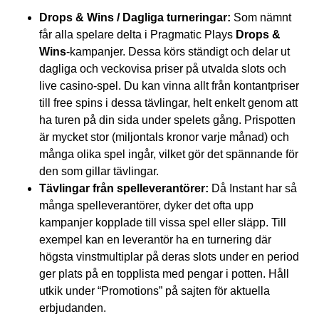
Drops & Wins / Dagliga turneringar:
Som nämnt
får alla spelare delta i Pragmatic Plays
Drops &
Wins
-kampanjer. Dessa körs ständigt och delar ut
dagliga och veckovisa priser på utvalda slots och
live casino-spel. Du kan vinna allt från kontantpriser
till free spins i dessa tävlingar, helt enkelt genom att
ha turen på din sida under spelets gång. Prispotten
är mycket stor (miljontals kronor varje månad) och
många olika spel ingår, vilket gör det spännande för
den som gillar tävlingar.
Tävlingar från spelleverantörer:
Då Instant har så
många spelleverantörer, dyker det ofta upp
kampanjer kopplade till vissa spel eller släpp. Till
exempel kan en leverantör ha en turnering där
högsta vinstmultiplar på deras slots under en period
ger plats på en topplista med pengar i potten. Håll
utkik under “Promotions” på sajten för aktuella
erbjudanden.