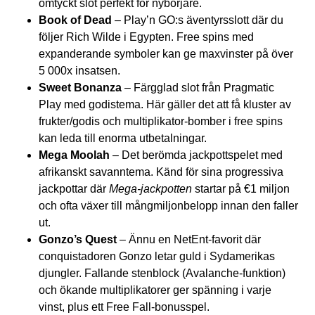
omtyckt slot perfekt för nybörjare.
Book of Dead
– Play’n GO:s äventyrsslott där du
följer Rich Wilde i Egypten. Free spins med
expanderande symboler kan ge maxvinster på över
5 000x insatsen.
Sweet Bonanza
– Färgglad slot från Pragmatic
Play med godistema. Här gäller det att få kluster av
frukter/godis och multiplikator-bomber i free spins
kan leda till enorma utbetalningar.
Mega Moolah
– Det berömda jackpottspelet med
afrikanskt savanntema. Känd för sina progressiva
jackpottar där
Mega-jackpotten
startar på €1 miljon
och ofta växer till mångmiljonbelopp innan den faller
ut.
Gonzo’s Quest
– Ännu en NetEnt-favorit där
conquistadoren Gonzo letar guld i Sydamerikas
djungler. Fallande stenblock (Avalanche-funktion)
och ökande multiplikatorer ger spänning i varje
vinst, plus ett Free Fall-bonusspel.