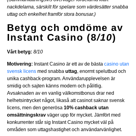
nackdelarna, särskilt för spelare som värdesätter snabba
uttag och enkelhet framför stora bonusar.)
Betyg och omdöme av
Instant Casino (8
/10
)
Vårt betyg:
8/10
Motivering:
Instant Casino är ett av de bästa
casino utan
svensk licens
med snabba
uttag
, enormt spelutbud och
unika cashback-program. Användarupplevelsen är
smidig och sajten känns modern och pålitlig.
Avsaknaden av en vanlig välkomstbonus drar ned
helhetsintrycket något, likaså att casinot saknar svensk
licens, men den generösa
10% cashback utan
omsättningskrav
väger upp för mycket. Jämfört med
konkurrenter står sig Instant Casino mycket väl på
områden som uttagshastighet och användarvänlighet.