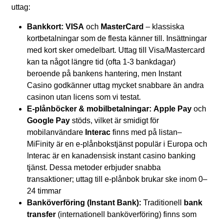
uttag:
Bankkort:
VISA
och
MasterCard
– klassiska
kortbetalningar som de flesta känner till. Insättningar
med kort sker omedelbart. Uttag till Visa/Mastercard
kan ta något längre tid (ofta 1-3 bankdagar)
beroende på bankens hantering, men Instant
Casino godkänner uttag mycket snabbare än andra
casinon utan licens som vi testat.
E-plånböcker & mobilbetalningar:
Apple Pay
och
Google Pay
stöds, vilket är smidigt för
mobilanvändare​
Interac
finns med på listan​–
MiFinity är en e-plånbokstjänst populär i Europa och
Interac är en kanadensisk instant casino banking
tjänst. Dessa metoder erbjuder snabba
transaktioner; uttag till e-plånbok brukar ske inom 0–
24 timmar​
Banköverföring (Instant Bank):
Traditionell
bank
transfer
(internationell banköverföring) finns som