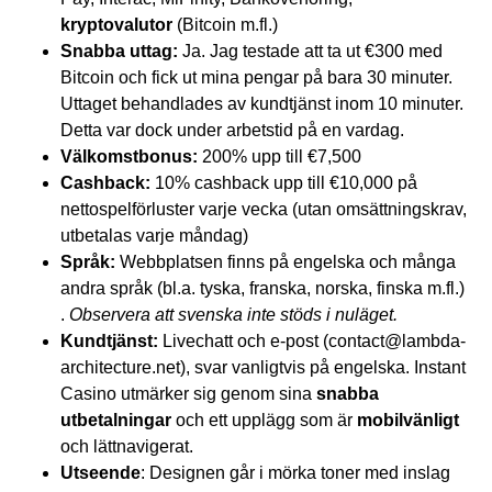
kryptovalutor
(Bitcoin m.fl.)​
Snabba uttag:
Ja. Jag testade att ta ut €300 med
Bitcoin och fick ut mina pengar på bara 30 minuter.
Uttaget behandlades av kundtjänst inom 10 minuter.
Detta var dock under arbetstid på en vardag.
Välkomstbonus:
200% upp till €7,500
Cashback:
10% cashback upp till €10,000 på
nettospelförluster varje vecka (utan omsättningskrav,
utbetalas varje måndag)​
Språk:
Webbplatsen finns på engelska och många
andra språk (bl.a. tyska, franska, norska, finska m.fl.)​
.
Observera att svenska inte stöds i nuläget.
Kundtjänst:
Livechatt och e-post (
contact@lambda-
architecture.net
), svar vanligtvis på engelska​. Instant
Casino utmärker sig genom sina
snabba
utbetalningar
och ett upplägg som är
mobilvänligt
och lättnavigerat.
Utseende
: Designen går i mörka toner med inslag