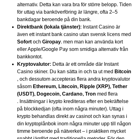
alternativ​. Detta kan vara bra för större belopp. Tiden
för uttag via banköverföring är längre, ofta 2–5
bankdagar beroende på din bank.
Direktbank (lokala tjänster):
Instant Casino är
även ett instant bank casino utan svensk licens med
Sofort
och
Giropay
. men man kan använda kort
eller Apple/Google Pay som smidiga alternativ från
bankkontot.
Kryptovalutor:
Detta är ett område där Instant
Casino skiner. Du kan sätta in och ta ut med
Bitcoin
, och dessutom accepteras flera andra kryptovalutor
såsom
Ethereum, Litecoin, Ripple (XRP), Tether
(USDT), Dogecoin, Cardano, Tron
med flera​
. Insättningar i krypto krediteras efter en bekräftelse
på blockkedjan (ofta inom några minuter). Uttag i
krypto behandlas direkt av casinot och kan synas i
din kryptoplånbok inom några minuter upp till någon
timme beroende på nätverket – i praktiken mycket
snabbt jämfört med traditionella metoder. För den