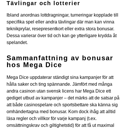
Tävlingar och lotterier
Ibland anordnas lottdragningar, turneringar kopplade till
specifika spel eller andra tävlingar där man kan vinna
teknikprylar, resepresentkort eller extra stora bonusar.
Dessa varierar över tid och kan ge ytterligare krydda åt
spelandet.
Sammanfattning av bonusar
hos Mega Dice
Mega Dice uppdaterar ständigt sina kampanjer för att
hålla saker och ting spännande. Jämfört med många
andra casinon utan svensk licens har Mega Dice ett
gediget utbud av kampanjer – det märks att de satsar på
att både casinospelare och sportsbettare ska känna sig
omhändertagna med bonusar. Kom dock ihåg att alltid
läsa regler och villkor för varje kampanj (t.ex.
omsättningskrav och giltighetstid) för att få ut maximal