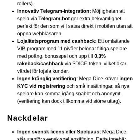
rollers).
Innovativ Telegram-integration:
Möjligheten att
spela via
Telegram-bot
ger extra bekvämlighet –
perfekt för den som vill satsa direkt i mobilen utan att
öppna webbläsaren.
Lojalitetsprogram med cashback:
Ett omfattande
VIP-program med 11 nivåer belönar flitiga spelare
med poäng, bonusspel och upp till
0,3%
rakeback/cashback
via $DICE-token, vilket ökar
värdet för lojala kunder.
Ingen krånglig verifiering:
Mega Dice kräver
ingen
KYC vid registrering
och små insättningar, så nya
spelare kan komma igång snabbt och anonymt
(verifiering kan dock tillkomma vid större uttag).
Nackdelar
Ingen svensk licens eller Spelpaus:
Mega Dice
står utanför svensk spellagstiftning. Detta innebär