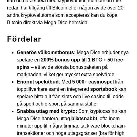
kan du bara spela med kryptovalutor, men om du inte
redan har tillgång till Bitcoin eller någon av de över 20
andra kryptovalutorna som accepteras kan du köpa
Bitcoin direkt via Mega Dice hemsida.
Fördelar
Generös välkomstbonus:
Mega Dice erbjuder nya
spelare en
200% bonus upp till 1 BTC + 50 free
spins
– ett av de största bonuspaketen på
marknaden, vilket ger mycket extra spelvärde.
Enormt spelutbud:
Med
5 000+ casinospel
från
topptillverkare samt en integrerad
sportsbook
kan
spelare hitta allt från slots och live casino till odds
på sport och e-sport på samma ställe.
Snabba uttag med krypto:
Som kryptocasino kan
Mega Dice hantera uttag
blixtsnabbt
, ofta inom
minuter upp till några timmar, tack vare blockchain-
transaktioner och höga uttagsgränser (bra för high