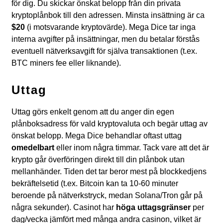
för dig. Du skickar önskat belopp från din privata
kryptoplånbok till den adressen. Minsta insättning är ca
$20
(i motsvarande kryptovärde). Mega Dice tar inga
interna avgifter på insättningar, men du betalar förstås
eventuell nätverksavgift för själva transaktionen (t.ex.
BTC miners fee eller liknande).
Uttag
Uttag görs enkelt genom att du anger din egen
plånboksadress för vald kryptovaluta och begär uttag av
önskat belopp. Mega Dice behandlar oftast uttag
omedelbart
eller inom några timmar. Tack vare att det är
krypto går överföringen direkt till din plånbok utan
mellanhänder. Tiden det tar beror mest på blockkedjens
bekräftelsetid (t.ex. Bitcoin kan ta 10-60 minuter
beroende på nätverkstryck, medan Solana/Tron går på
några sekunder). Casinot har
höga uttagsgränser
per
dag/vecka jämfört med många andra casinon, vilket är