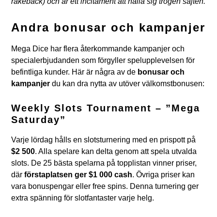
rakeback) och är ett incitament att hålla sig trogen sajten.
Andra bonusar och kampanjer
Mega Dice har flera återkommande kampanjer och
specialerbjudanden som förgyller spelupplevelsen för
befintliga kunder. Här är några av de
bonusar och
kampanjer
du kan dra nytta av utöver välkomstbonusen:
Weekly Slots Tournament – ”Mega
Saturday”
Varje lördag hålls en slotsturnering med en prispott på
$2 500
. Alla spelare kan delta genom att spela utvalda
slots. De 25 bästa spelarna på topplistan vinner priser,
där
förstaplatsen ger $1 000 cash
. Övriga priser kan
vara bonuspengar eller free spins. Denna turnering ger
extra spänning för slotfantaster varje helg.