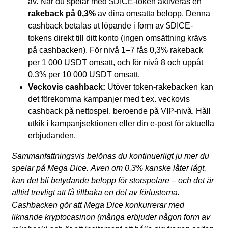
av. När du spelar med $DICE-token aktiveras en
rakeback på 0,3%
av dina omsatta belopp. Denna
cashback betalas ut löpande i form av $DICE-
tokens direkt till ditt konto (ingen omsättning krävs
på cashbacken). För nivå 1–7 fås 0,3% rakeback
per 1 000 USDT omsatt, och för nivå 8 och uppåt
0,3% per 10 000 USDT omsatt.
Veckovis cashback:
Utöver token-rakebacken kan
det förekomma kampanjer med t.ex. veckovis
cashback på nettospel, beroende på VIP-nivå. Håll
utkik i kampanjsektionen eller din e-post för aktuella
erbjudanden.
Sammanfattningsvis belönas du kontinuerligt ju mer du
spelar på Mega Dice. Även om 0,3% kanske låter lågt,
kan det bli betydande belopp för storspelare – och det är
alltid trevligt att få tillbaka en del av förlusterna.
Cashbacken gör att Mega Dice konkurrerar med
liknande kryptocasinon (många erbjuder någon form av