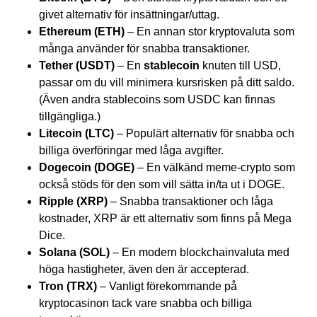
givet alternativ för insättningar/uttag.
Ethereum (ETH)
– En annan stor kryptovaluta som
många använder för snabba transaktioner.
Tether (USDT)
– En
stablecoin
knuten till USD,
passar om du vill minimera kursrisken på ditt saldo.
(Även andra stablecoins som USDC kan finnas
tillgängliga.)
Litecoin (LTC)
– Populärt alternativ för snabba och
billiga överföringar med låga avgifter.
Dogecoin (DOGE)
– En välkänd meme-crypto som
också stöds för den som vill sätta in/ta ut i DOGE.
Ripple (XRP)
– Snabba transaktioner och låga
kostnader, XRP är ett alternativ som finns på Mega
Dice.
Solana (SOL)
– En modern blockchainvaluta med
höga hastigheter, även den är accepterad.
Tron (TRX)
– Vanligt förekommande på
kryptocasinon tack vare snabba och billiga