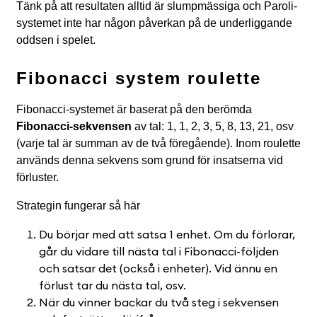
Tänk på att resultaten alltid är slumpmässiga och Paroli-
systemet inte har någon påverkan på de underliggande
oddsen i spelet.
Fibonacci system roulette
Fibonacci-systemet är baserat på den berömda
Fibonacci-sekvensen
av tal: 1, 1, 2, 3, 5, 8, 13, 21, osv
(varje tal är summan av de två föregående). Inom roulette
används denna sekvens som grund för insatserna vid
förluster.
Strategin fungerar så här
Du börjar med att satsa 1 enhet. Om du förlorar,
går du vidare till nästa tal i Fibonacci-följden
och satsar det (också i enheter). Vid ännu en
förlust tar du nästa tal, osv.
När du vinner backar du två steg i sekvensen