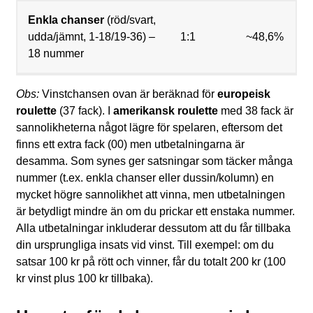
Enkla chanser
(röd/svart,
udda/jämnt, 1-18/19-36) –
1:1
~48,6%
18 nummer
Obs:
Vinstchansen ovan är beräknad för
europeisk
roulette
(37 fack). I
amerikansk roulette
med 38 fack är
sannolikheterna något lägre för spelaren, eftersom det
finns ett extra fack (00) men utbetalningarna är
desamma. Som synes ger satsningar som täcker många
nummer (t.ex. enkla chanser eller dussin/kolumn) en
mycket högre sannolikhet att vinna, men utbetalningen
är betydligt mindre än om du prickar ett enstaka nummer.
Alla utbetalningar inkluderar dessutom att du får tillbaka
din ursprungliga insats vid vinst. Till exempel: om du
satsar 100 kr på rött och vinner, får du totalt 200 kr (100
kr vinst plus 100 kr tillbaka).