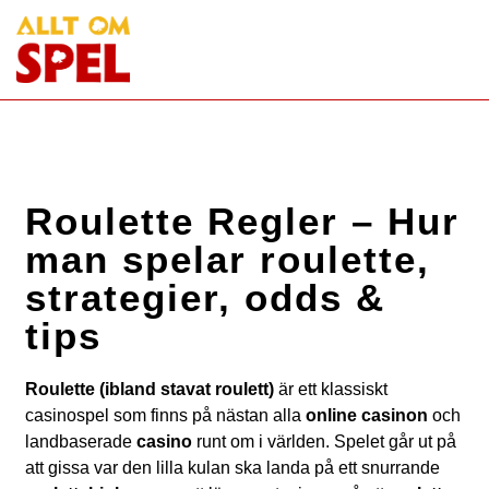
Roulette Regler – Hur
man spelar roulette,
strategier, odds &
tips
Roulette (ibland stavat roulett)
är ett klassiskt
casinospel som finns på nästan alla
online casinon
och
landbaserade
casino
runt om i världen. Spelet går ut på
att gissa var den lilla kulan ska landa på ett snurrande