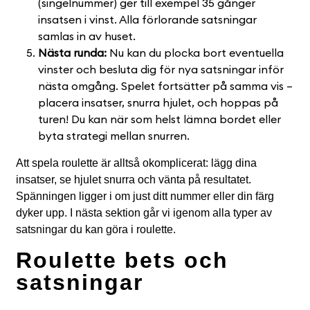
(singelnummer) ger till exempel 35 gånger
insatsen i vinst. Alla förlorande satsningar
samlas in av huset.
Nästa runda:
Nu kan du plocka bort eventuella
vinster och besluta dig för nya satsningar inför
nästa omgång. Spelet fortsätter på samma vis –
placera insatser, snurra hjulet, och hoppas på
turen! Du kan när som helst lämna bordet eller
byta strategi mellan snurren.
Att spela roulette är alltså okomplicerat: lägg dina
insatser, se hjulet snurra och vänta på resultatet.
Spänningen ligger i om just ditt nummer eller din färg
dyker upp. I nästa sektion går vi igenom alla typer av
satsningar du kan göra i roulette.
Roulette bets och
satsningar