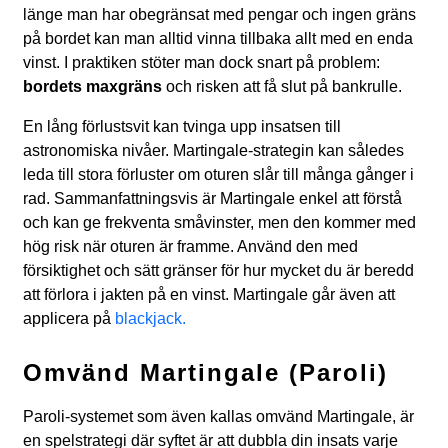
länge man har obegränsat med pengar och ingen gräns
på bordet kan man alltid vinna tillbaka allt med en enda
vinst. I praktiken stöter man dock snart på problem:
bordets maxgräns
och risken att få slut på bankrulle.
En lång förlustsvit kan tvinga upp insatsen till
astronomiska nivåer. Martingale-strategin kan således
leda till stora förluster om oturen slår till många gånger i
rad. Sammanfattningsvis är Martingale enkel att förstå
och kan ge frekventa småvinster, men den kommer med
hög risk när oturen är framme. Använd den med
försiktighet och sätt gränser för hur mycket du är beredd
att förlora i jakten på en vinst. Martingale går även att
applicera på
blackjack.
Omvänd Martingale (Paroli)
Paroli-systemet som även kallas omvänd Martingale, är
en spelstrategi där syftet är att dubbla din insats varje