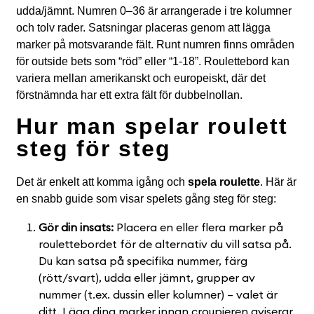
udda/jämnt. Numren 0–36 är arrangerade i tre kolumner
och tolv rader. Satsningar placeras genom att lägga
marker på motsvarande fält. Runt numren finns områden
för outside bets som “röd” eller “1-18”. Roulettebord kan
variera mellan amerikanskt och europeiskt, där det
förstnämnda har ett extra fält för dubbelnollan.
Hur man spelar roulett
steg för steg
Det är enkelt att komma igång och
spela roulette
. Här är
en snabb guide som visar spelets gång steg för steg:
Gör din insats:
Placera en eller flera marker på
roulettebordet för de alternativ du vill satsa på.
Du kan satsa på specifika nummer, färg
(rött/svart), udda eller jämnt, grupper av
nummer (t.ex. dussin eller kolumner) – valet är
ditt. Lägg dina marker innan croupieren aviserar