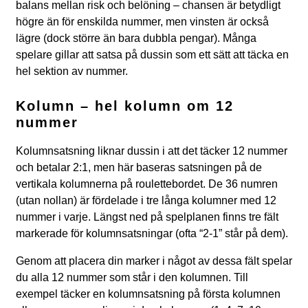
balans mellan risk och belöning – chansen är betydligt
högre än för enskilda nummer, men vinsten är också
lägre (dock större än bara dubbla pengar). Många
spelare gillar att satsa på dussin som ett sätt att täcka en
hel sektion av nummer.
Kolumn – hel kolumn om 12
nummer
Kolumnsatsning liknar dussin i att det täcker 12 nummer
och betalar 2:1, men här baseras satsningen på de
vertikala kolumnerna på roulettebordet. De 36 numren
(utan nollan) är fördelade i tre långa kolumner med 12
nummer i varje. Längst ned på spelplanen finns tre fält
markerade för kolumnsatsningar (ofta “2-1” står på dem).
Genom att placera din marker i något av dessa fält spelar
du alla 12 nummer som står i den kolumnen. Till
exempel täcker en kolumnsatsning på första kolumnen