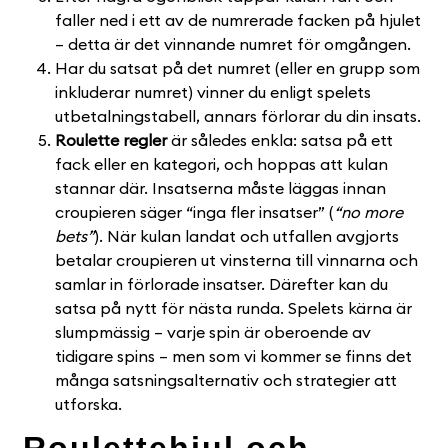
faller ned i ett av de numrerade facken på hjulet
– detta är det vinnande numret för omgången.
Har du satsat på det numret (eller en grupp som
inkluderar numret) vinner du enligt spelets
utbetalningstabell, annars förlorar du din insats.
Roulette regler
är således enkla: satsa på ett
fack eller en kategori, och hoppas att kulan
stannar där. Insatserna måste läggas innan
croupieren säger “inga fler insatser” (
“no more
bets”
). När kulan landat och utfallen avgjorts
betalar croupieren ut vinsterna till vinnarna och
samlar in förlorade insatser. Därefter kan du
satsa på nytt för nästa runda. Spelets kärna är
slumpmässig – varje spin är oberoende av
tidigare spins – men som vi kommer se finns det
många satsningsalternativ och strategier att
utforska.