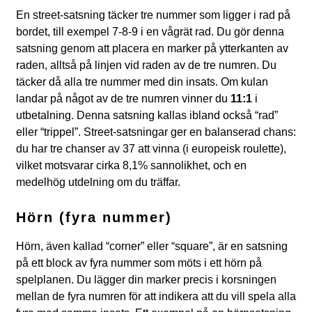
En street-satsning täcker tre nummer som ligger i rad på
bordet, till exempel 7-8-9 i en vågrät rad. Du gör denna
satsning genom att placera en marker på ytterkanten av
raden, alltså på linjen vid raden av de tre numren. Du
täcker då alla tre nummer med din insats. Om kulan
landar på något av de tre numren vinner du
11:1
i
utbetalning. Denna satsning kallas ibland också “rad”
eller “trippel”. Street-satsningar ger en balanserad chans:
du har tre chanser av 37 att vinna (i europeisk roulette),
vilket motsvarar cirka 8,1% sannolikhet, och en
medelhög utdelning om du träffar.
Hörn (fyra nummer)
Hörn, även kallad “corner” eller “square”, är en satsning
på ett block av fyra nummer som möts i ett hörn på
spelplanen. Du lägger din marker precis i korsningen
mellan de fyra numren för att indikera att du vill spela alla