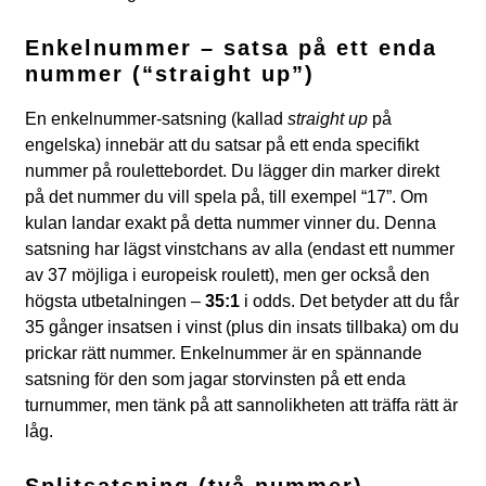
Enkelnummer – satsa på ett enda
nummer (“straight up”)
En enkelnummer-satsning (kallad
straight up
på
engelska) innebär att du satsar på ett enda specifikt
nummer på roulettebordet. Du lägger din marker direkt
på det nummer du vill spela på, till exempel “17”. Om
kulan landar exakt på detta nummer vinner du. Denna
satsning har lägst vinstchans av alla (endast ett nummer
av 37 möjliga i europeisk roulett), men ger också den
högsta utbetalningen –
35:1
i odds. Det betyder att du får
35 gånger insatsen i vinst (plus din insats tillbaka) om du
prickar rätt nummer. Enkelnummer är en spännande
satsning för den som jagar storvinsten på ett enda
turnummer, men tänk på att sannolikheten att träffa rätt är
låg.