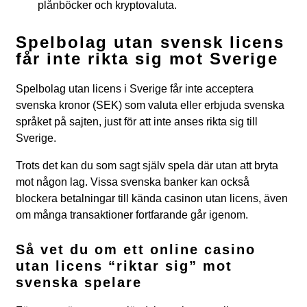
plånböcker och kryptovaluta.
Spelbolag utan svensk licens
får inte rikta sig mot Sverige
Spelbolag utan licens i Sverige får inte acceptera
svenska kronor (SEK) som valuta eller erbjuda svenska
språket på sajten, just för att inte anses rikta sig till
Sverige.
Trots det kan du som sagt själv spela där utan att bryta
mot någon lag. Vissa svenska banker kan också
blockera betalningar till kända casinon utan licens, även
om många transaktioner fortfarande går igenom.
Så vet du om ett online casino
utan licens “riktar sig” mot
svenska spelare