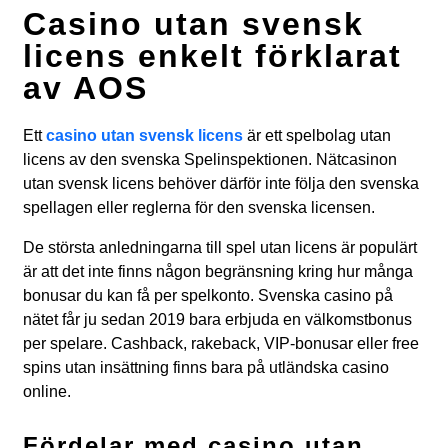
Casino utan svensk
licens enkelt förklarat
av AOS
Ett
casino utan svensk licens
är ett spelbolag utan
licens av den svenska Spelinspektionen. Nätcasinon
utan svensk licens behöver därför inte följa den svenska
spellagen eller reglerna för den svenska licensen.
De största anledningarna till spel utan licens är populärt
är att det inte finns någon begränsning kring hur många
bonusar du kan få per spelkonto. Svenska casino på
nätet får ju sedan 2019 bara erbjuda en välkomstbonus
per spelare. Cashback, rakeback, VIP-bonusar eller free
spins utan insättning finns bara på utländska casino
online.
Fördelar med casino utan