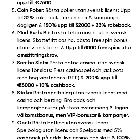
upp till €7500.
Coin Poker
: Bästa poker utan svensk licens: Upp
till 33% rakeback, turneringar & kampanjer
dagligen &
150% upp till $2000 + 33% rakeback.
Mad Rush:
Bästa skattefria casino utan svensk
licens: Skattefritt casino, bästa free spin bonus
utan svensk licens &
Upp till 8000 free spins utan
omsättningskrav.
Samba Slots:
Bästa online casino utan svensk
licens för slots: Flest casinospel och jackpots
med hög vinstchans (RTP) &
200% upp till
€5000 + 10% cashback.
Stake:
Bästa spelbolag utan svensk licens med
casino och betting: Bra odds och
kampanjbonusar på stora evenemang &
Ingen
välkomstbonus, men VIP-bonusar & kampanjer.
Qbet:
Bästa betting utan svensk licens:
Spelbolag utan licens och Spelpaus med 5%
cashback på odds, live casino och slots &
100%