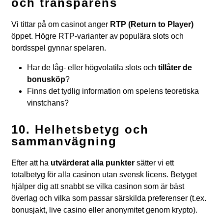
och transparens
Vi tittar på om casinot anger
RTP (Return to Player)
öppet. Högre RTP-varianter av populära slots och
bordsspel gynnar spelaren.
Har de låg- eller högvolatila slots och
tillåter de
bonusköp
?
Finns det tydlig information om spelens teoretiska
vinstchans?
10. Helhetsbetyg och
sammanvägning
Efter att ha
utvärderat alla punkter
sätter vi ett
totalbetyg för alla casinon utan svensk licens. Betyget
hjälper dig att snabbt se vilka casinon som är bäst
överlag och vilka som passar särskilda preferenser (t.ex.
bonusjakt, live casino eller anonymitet genom krypto).