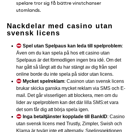
spelare tror sig få bättre vinstchanser
utomlands.
Nackdelar med casino utan
svensk licens
Spel utan Spelpaus kan leda till spelproblem
:
Även om du kan spela på hos ett casino utan
Spelpaus är det förmodligen ingen bra idé. Om det
har gått så långt att du har stängt av dig från spel
online borde du inte spela på sidor utan licens.
Mycket spelreklam
: Casinon utan svensk licens
brukar skicka ganska mycket reklam via SMS och E-
mail. Det går visserligen att blockera, men om du
lider av spelproblem kan det där lilla SMS:et vara
det som får dig att börja spela igen.
Inga betaltjänster kopplade till BankID
: Casino
utan svensk licens med Trustly, Zimpler, Swish och
Klarna är tyvärr inte ett alternativ. Spelinspektionen