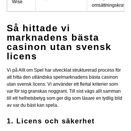
Wise
omsättningskrav
Så hittade vi
marknadens bästa
casinon utan svensk
licens
Vi på Allt om Spel har utvecklat strukturerad process för
att hitta den utländska spelmarknadens bästa casinon
utan svensk licens. Vi använder ett flertal kriterier som
var för sig granskas noggrant. Till sist vägs allt samman
till ett helhetsbetyg som ger dig som läsare en tydlig bild
av var du bäst kan spela.
1. Licens och säkerhet