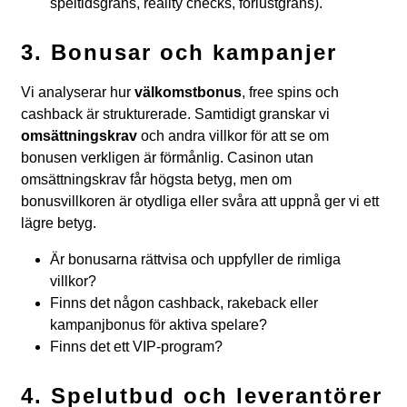
speltidsgräns, reality checks, förlustgräns).
3. Bonusar och kampanjer
Vi analyserar hur
välkomstbonus
, free spins och
cashback är strukturerade. Samtidigt granskar vi
omsättningskrav
och andra villkor för att se om
bonusen verkligen är förmånlig. Casinon utan
omsättningskrav får högsta betyg, men om
bonusvillkoren är otydliga eller svåra att uppnå ger vi ett
lägre betyg.
Är bonusarna rättvisa och uppfyller de rimliga
villkor?
Finns det någon cashback, rakeback eller
kampanjbonus för aktiva spelare?
Finns det ett VIP-program?
4. Spelutbud och leverantörer