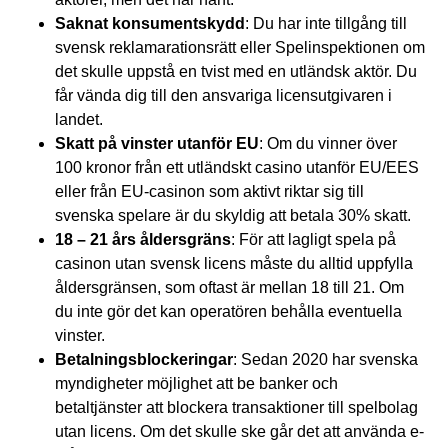
Saknat konsumentskydd
: Du har inte tillgång till
svensk reklamarationsrätt eller Spelinspektionen om
det skulle uppstå en tvist med en utländsk aktör. Du
får vända dig till den ansvariga licensutgivaren i
landet.
Skatt på vinster utanför EU
: Om du vinner över
100 kronor från ett utländskt casino utanför EU/EES
eller från EU-casinon som aktivt riktar sig till
svenska spelare är du skyldig att betala 30% skatt.
18 – 21 års åldersgräns
: För att lagligt spela på
casinon utan svensk licens måste du alltid uppfylla
åldersgränsen, som oftast är mellan 18 till 21. Om
du inte gör det kan operatören behålla eventuella
vinster.
Betalningsblockeringar
: Sedan 2020 har svenska
myndigheter möjlighet att be banker och
betaltjänster att blockera transaktioner till spelbolag
utan licens. Om det skulle ske går det att använda e-