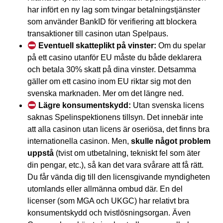
har infört en ny lag som tvingar betalningstjänster
som använder BankID för verifiering att blockera
transaktioner till casinon utan Spelpaus.
Eventuell skatteplikt på vinster:
Om du spelar
på ett casino utanför EU måste du både deklarera
och betala 30% skatt på dina vinster. Detsamma
gäller om ett casino inom EU riktar sig mot den
svenska marknaden. Mer om det längre ned.
Lägre konsumentskydd:
Utan svenska licens
saknas Spelinspektionens tillsyn. Det innebär inte
att alla casinon utan licens är oseriösa, det finns bra
internationella casinon. Men,
skulle något problem
uppstå
(tvist om utbetalning, tekniskt fel som äter
din pengar, etc.), så kan det vara svårare att få rätt.
Du får vända dig till den licensgivande myndigheten
utomlands eller allmänna ombud där. En del
licenser (som MGA och UKGC) har relativt bra
konsumentskydd och tvistlösningsorgan. Även