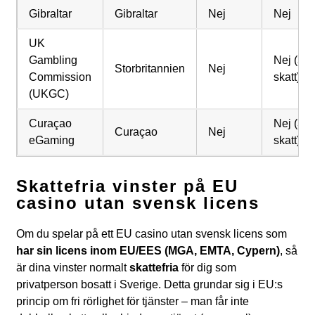
Gibraltar
Gibraltar
Nej
Nej
UK
Gambling
Nej (30
Storbritannien
Nej
Commission
skatt)
(UKGC)
Curaçao
Nej (30
Curaçao
Nej
eGaming
skatt)
Skattefria vinster på EU
casino utan svensk licens
Om du spelar på ett EU casino utan svensk licens som
har sin licens inom EU/EES (MGA, EMTA, Cypern)
, så
är dina vinster normalt
skattefria
för dig som
privatperson bosatt i Sverige. Detta grundar sig i EU:s
princip om fri rörlighet för tjänster – man får inte