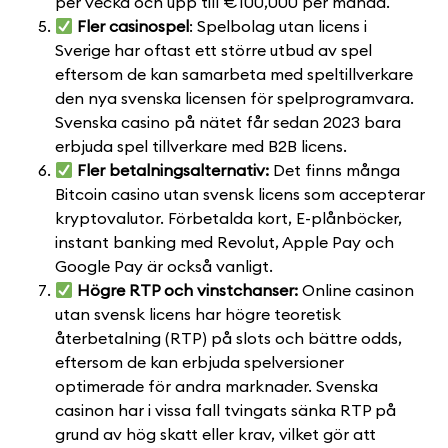
per vecka och upp till €100,000 per månad.
Fler casinospel
: Spelbolag utan licens i
Sverige har oftast ett större utbud av spel
eftersom de kan samarbeta med speltillverkare
den nya svenska licensen för spelprogramvara.
Svenska casino på nätet får sedan 2023 bara
erbjuda spel tillverkare med B2B licens.
Fler betalningsalternativ:
Det finns många
Bitcoin casino utan svensk licens som accepterar
kryptovalutor. Förbetalda kort, E-plånböcker,
instant banking med Revolut, Apple Pay och
Google Pay är också vanligt.
Högre RTP och vinstchanser:
Online casinon
utan svensk licens har högre teoretisk
återbetalning (RTP) på slots och bättre odds,
eftersom de kan erbjuda spelversioner
optimerade för andra marknader. Svenska
casinon har i vissa fall tvingats sänka RTP på
grund av hög skatt eller krav, vilket gör att